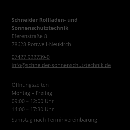
Schneider Rollladen- und
Sonnenschutztechnik
Eferenstraße 8
78628 Rottweil-Neukirch
07427 922739-0
info@schneider-sonnenschutztechnik.de
Öffnungszeiten
Montag – Freitag
09:00 – 12:00 Uhr
14:00 – 17:30 Uhr
Samstag nach Terminvereinbarung