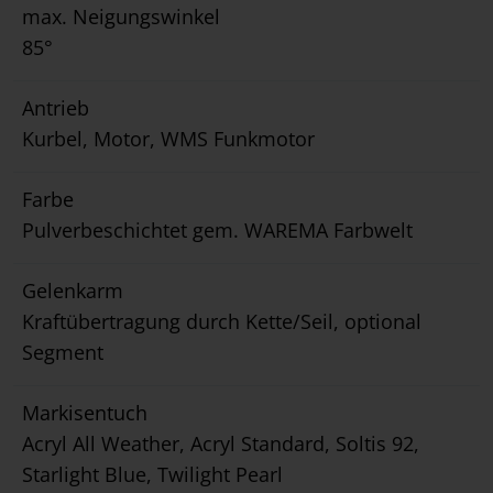
max. Neigungswinkel
85°
Antrieb
Kurbel, Motor, WMS Funkmotor
Farbe
Pulverbeschichtet gem. WAREMA Farbwelt
Gelenkarm
Kraftübertragung durch Kette/Seil, optional
Segment
Markisentuch
Acryl All Weather, Acryl Standard, Soltis 92,
Starlight Blue, Twilight Pearl