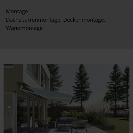
Montage
Dachsparrenmontage, Deckenmontage,
Wandmontage