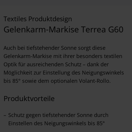
Textiles Produktdesign
Gelenkarm-Markise Terrea G60
Auch bei tiefstehender Sonne sorgt diese
Gelenkarm-Markise mit ihrer besonders textilen
Optik für ausreichenden Schutz – dank der
Möglichkeit zur Einstellung des Neigungswinkels
bis 85° sowie dem optionalen Volant-Rollo.
Produktvorteile
Schutz gegen tiefstehender Sonne durch
Einstellen des Neigungswinkels bis 85°