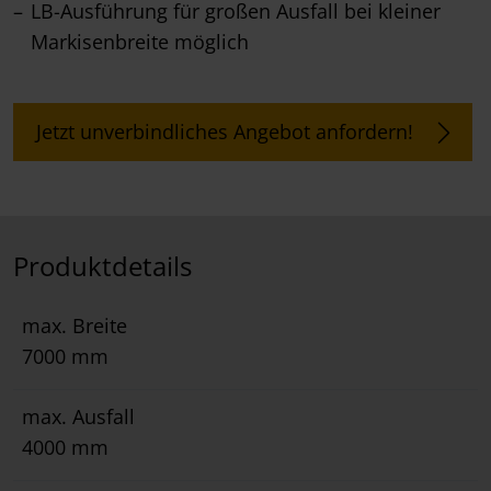
LB-Ausführung für großen Ausfall bei kleiner
Markisenbreite möglich
Jetzt unverbindliches Angebot anfordern!
Produktdetails
max. Breite
7000 mm
max. Ausfall
4000 mm