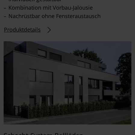
Kombination mit Vorbau-Jalousie
Nachrüstbar ohne Fensteraustausch
Produktdetails