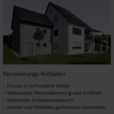
Renovierungs-Rollläden
Einsatz in vorhandene Kästen
Verbesserte Wärmedämmung und Dichtheit
Rationeller Rollladenaustausch
Fenster und Rollladen gemeinsam montierbar