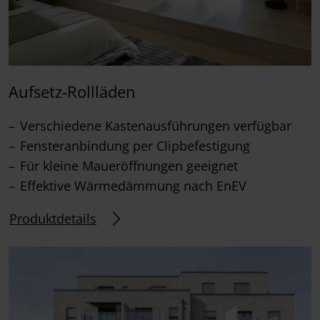
Aufsetz-Rollläden
Verschiedene Kastenausführungen verfügbar
Fensteranbindung per Clipbefestigung
Für kleine Maueröffnungen geeignet
Effektive Wärmedämmung nach EnEV
Produktdetails