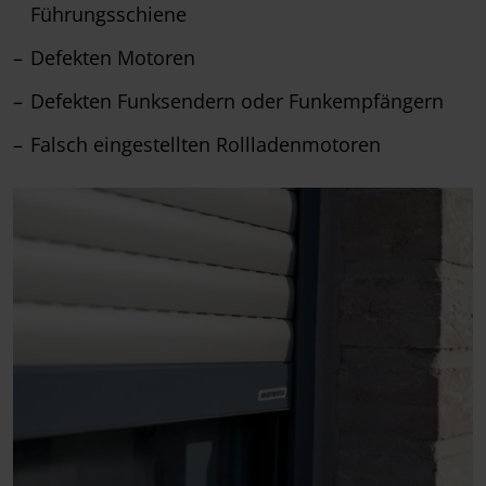
Führungsschiene
Defekten Motoren
Defekten Funksendern oder Funkempfängern
Falsch eingestellten Rollladenmotoren