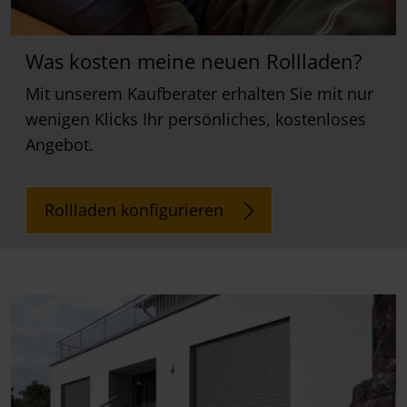
Was kosten meine neuen Rollladen?
Mit unserem Kaufberater erhalten Sie mit nur
wenigen Klicks Ihr persönliches, kostenloses
Angebot.
Rollladen konfigurieren