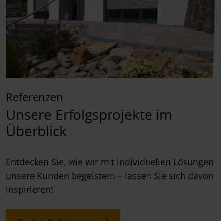
Referenzen
Unsere Erfolgsprojekte im
Überblick
Entdecken Sie, wie wir mit individuellen Lösungen
unsere Kunden begeistern – lassen Sie sich davon
inspirieren!