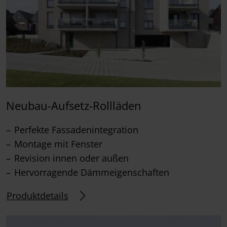
Neubau-Aufsetz-Rollläden
Perfekte Fassadenintegration
Montage mit Fenster
Revision innen oder außen
Hervorragende Dämmeigenschaften
Produktdetails