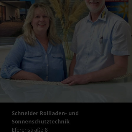
Schneider Rollladen- und
Sonnenschutztechnik
Eferenstraße 8