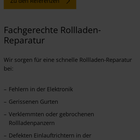
Zu den Referenzen
Fachgerechte Rollladen-
Reparatur
Wir sorgen für eine schnelle Rollladen-Reparatur
bei:
Fehlern in der Elektronik
Gerissenen Gurten
Verklemmten oder gebrochenen
Rollladenpanzern
Defekten Einlauftrichtern in der