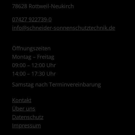
78628 Rottweil-Neukirch
07427 922739-0
info@schneider-sonnenschutztechnik.de
Öffnungszeiten
Montag – Freitag
09:00 – 12:00 Uhr
14:00 – 17:30 Uhr
Samstag nach Terminvereinbarung
Kontakt
Über uns
Datenschutz
Impressum