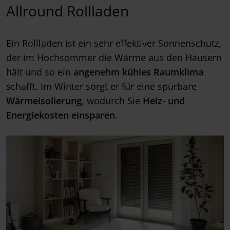
Allround Rollladen
Ein Rollladen ist ein sehr effektiver Sonnenschutz,
der im Hochsommer die Wärme aus den Häusern
hält und so ein
angenehm kühles Raumklima
schafft. Im Winter sorgt er für eine spürbare
Wärmeisolierung
, wodurch Sie
Heiz- und
Energiekosten einsparen
.