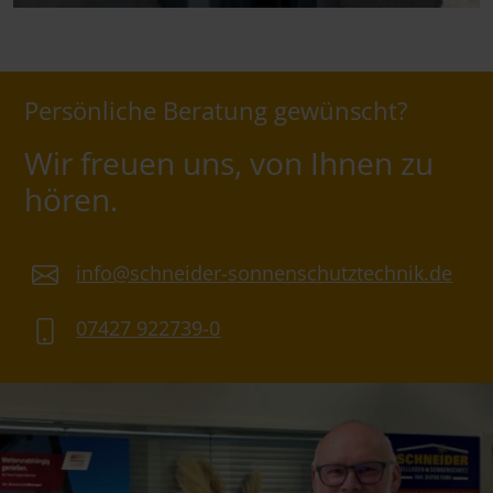
Persönliche Beratung gewünscht?
Wir freuen uns, von Ihnen zu
hören.
info@schneider-sonnenschutztechnik.de
07427 922739-0