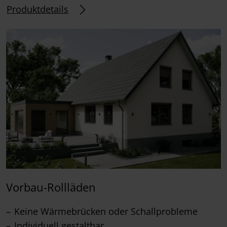
Produktdetails
Vorbau-Rollläden
Keine Wärmebrücken oder Schallprobleme
Individuell gestaltbar