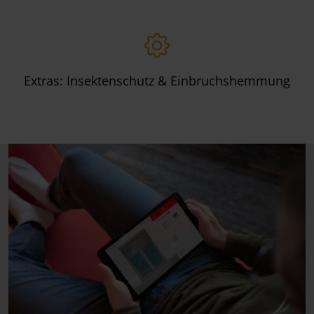
Extras: Insektenschutz & Einbruchshemmung