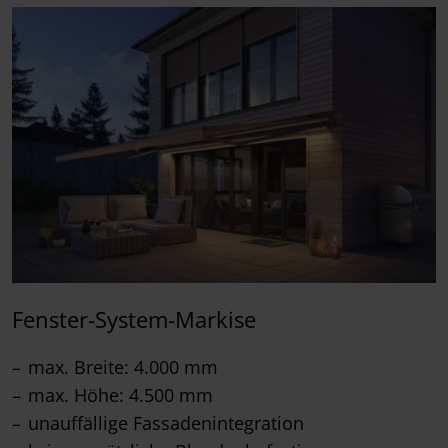
Fenster-System-Markise
max. Breite: 4.000 mm
max. Höhe: 4.500 mm
unauffällige Fassadenintegration