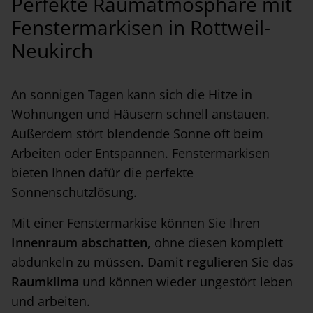
Perfekte Raumatmosphäre mit
Fenstermarkisen in Rottweil-
Neukirch
An sonnigen Tagen kann sich die Hitze in
Wohnungen und Häusern schnell anstauen.
Außerdem stört blendende Sonne oft beim
Arbeiten oder Entspannen. Fenstermarkisen
bieten Ihnen dafür die perfekte
Sonnenschutzlösung.
Mit einer Fenstermarkise können Sie Ihren
Innenraum abschatten
, ohne diesen komplett
abdunkeln zu müssen. Damit
regulieren
Sie das
Raumklima
und können wieder ungestört leben
und arbeiten.