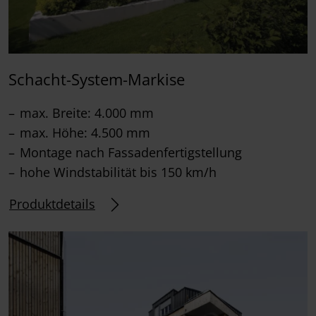
Schacht-System-Markise
max. Breite: 4.000 mm
max. Höhe: 4.500 mm
Montage nach Fassadenfertigstellung
hohe Windstabilität bis 150 km/h
Produktdetails