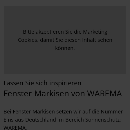
Bitte akzeptieren Sie die
Marketing
Cookies, damit Sie diesen Inhalt sehen
können.
Lassen Sie sich inspirieren
Fenster-Markisen von WAREMA
Bei Fenster-Markisen setzen wir auf die Nummer
Eins aus Deutschland im Bereich Sonnenschutz:
WAREMA.