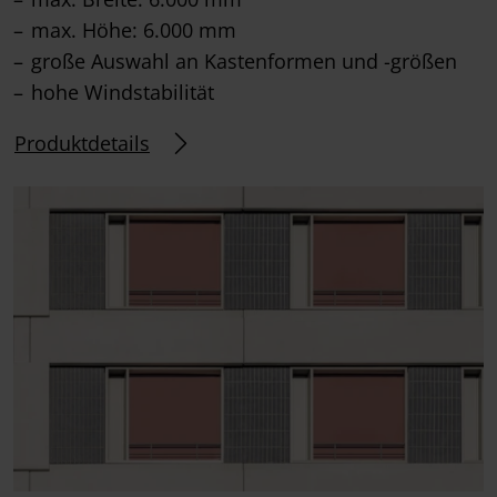
max. Höhe: 6.000 mm
große Auswahl an Kastenformen und -größen
hohe Windstabilität
Produktdetails