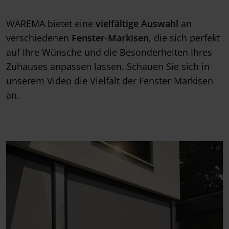
WAREMA bietet eine
vielfältige Auswahl
an
verschiedenen
Fenster-Markisen
, die sich perfekt
auf Ihre Wünsche und die Besonderheiten Ihres
Zuhauses anpassen lassen. Schauen Sie sich in
unserem Video die Vielfalt der Fenster-Markisen
an.