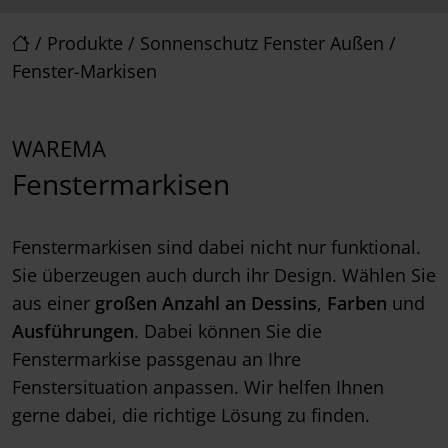
/
Produkte
/
Sonnenschutz Fenster Außen
/
Fenster-Markisen
WAREMA
Fenstermarkisen
Fenstermarkisen sind dabei nicht nur funktional.
Sie überzeugen auch durch ihr Design. Wählen Sie
aus einer
großen Anzahl an Dessins
,
Farben
und
Ausführungen
. Dabei können Sie die
Fenstermarkise passgenau an Ihre
Fenstersituation anpassen. Wir helfen Ihnen
gerne dabei, die richtige Lösung zu finden.