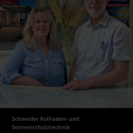
Schneider Rollladen- und
Sonnenschutztechnik