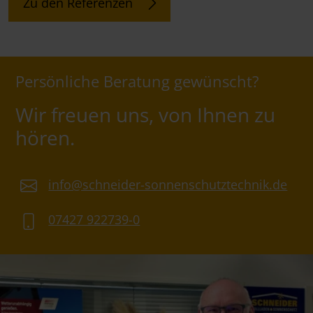
Zu den Referenzen
Persönliche Beratung gewünscht?
Wir freuen uns, von Ihnen zu
hören.
info@schneider-sonnenschutztechnik.de
07427 922739-0