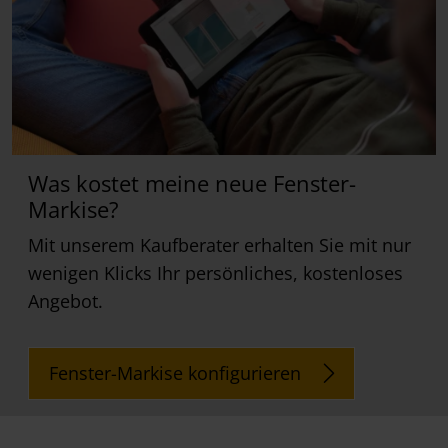
Was kostet meine neue Fenster-
Markise?
Mit unserem Kaufberater erhalten Sie mit nur
wenigen Klicks Ihr persönliches, kostenloses
Angebot.
Fenster-Markise konfigurieren