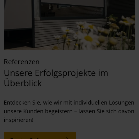
Referenzen
Unsere Erfolgsprojekte im
Überblick
Entdecken Sie, wie wir mit individuellen Lösungen
unsere Kunden begeistern – lassen Sie sich davon
inspirieren!