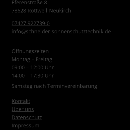
Eferenstraße 8
78628 Rottweil-Neukirch
07427 922739-0
info@schneider-sonnenschutztechnik.de
Öffnungszeiten
Montag – Freitag
09:00 – 12:00 Uhr
14:00 – 17:30 Uhr
Samstag nach Terminvereinbarung
Kontakt
Über uns
Datenschutz
Impressum