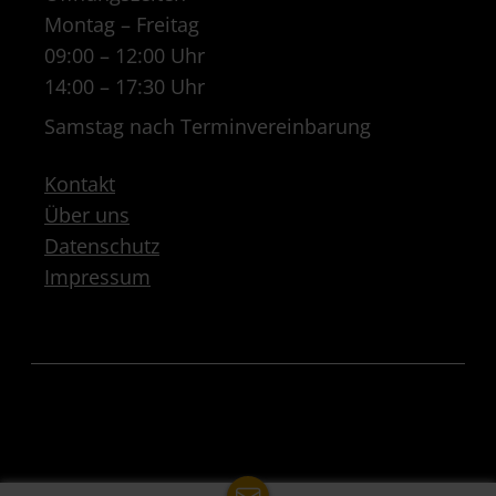
Montag – Freitag
09:00 – 12:00 Uhr
14:00 – 17:30 Uhr
Samstag nach Terminvereinbarung
Kontakt
Über uns
Datenschutz
Impressum