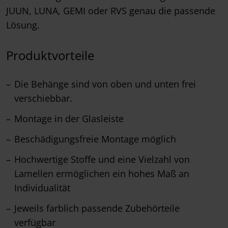
JUUN, LUNA, GEMI oder RVS genau die passende
Lösung.
Produktvorteile
Die Behänge sind von oben und unten frei
verschiebbar.
Montage in der Glasleiste
Beschädigungsfreie Montage möglich
Hochwertige Stoffe und eine Vielzahl von
Lamellen ermöglichen ein hohes Maß an
Individualität
Jeweils farblich passende Zubehörteile
verfügbar