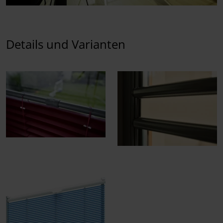
Details und Varianten