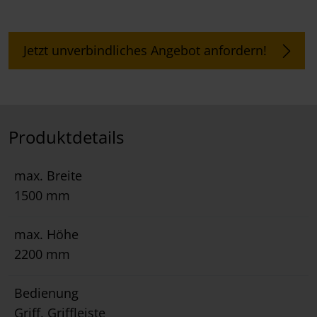
Jetzt unverbindliches Angebot anfordern!
Produktdetails
max. Breite
1500 mm
max. Höhe
2200 mm
Bedienung
Griff, Griffleiste