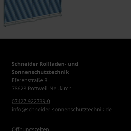
Schneider Rollladen- und
Sonnenschutztechnik
Eferenstraße 8
78628 Rottweil-Neukirch
07427 922739-0
info@schneider-sonnenschutztechnik.de
Öffnungszeiten