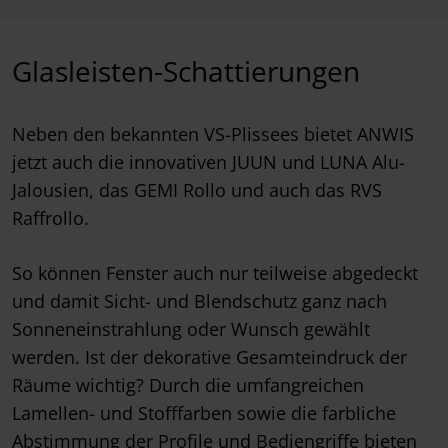
Glasleisten-Schattierungen
Neben den bekannten VS-Plissees bietet ANWIS
jetzt auch die innovativen JUUN und LUNA Alu-
Jalousien, das GEMI Rollo und auch das RVS
Raffrollo.
So können Fenster auch nur teilweise abgedeckt
und damit Sicht- und Blendschutz ganz nach
Sonneneinstrahlung oder Wunsch gewählt
werden. Ist der dekorative Gesamteindruck der
Räume wichtig? Durch die umfangreichen
Lamellen- und Stofffarben sowie die farbliche
Abstimmung der Profile und Bediengriffe bieten