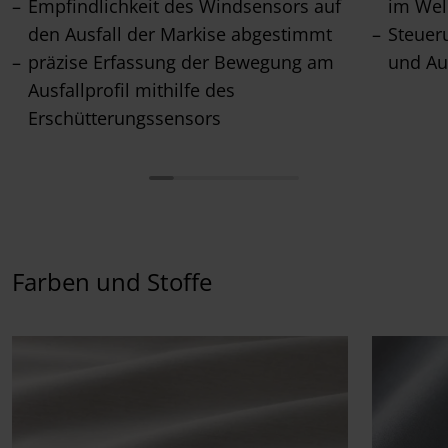
Empfindlichkeit des Windsensors auf
im Wel
den Ausfall der Markise abgestimmt
Steuer
präzise Erfassung der Bewegung am
und Au
Ausfallprofil mithilfe des
Erschütterungssensors
Farben und Stoffe