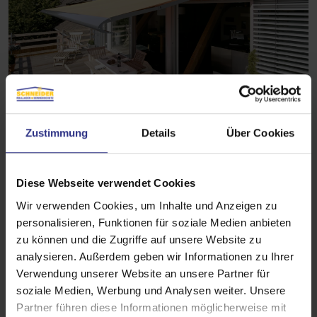
Zustimmung
Details
Über Cookies
Diese Webseite verwendet Cookies
Wir verwenden Cookies, um Inhalte und Anzeigen zu
personalisieren, Funktionen für soziale Medien anbieten
zu können und die Zugriffe auf unsere Website zu
analysieren. Außerdem geben wir Informationen zu Ihrer
Verwendung unserer Website an unsere Partner für
soziale Medien, Werbung und Analysen weiter. Unsere
Partner führen diese Informationen möglicherweise mit