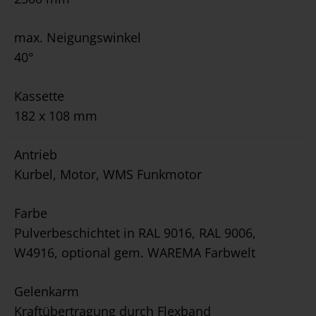
max. Neigungswinkel
40°
Kassette
182 x 108 mm
Antrieb
Kurbel, Motor, WMS Funkmotor
Farbe
Pulverbeschichtet in RAL 9016, RAL 9006,
W4916, optional gem. WAREMA Farbwelt
Gelenkarm
Kraftübertragung durch Flexband