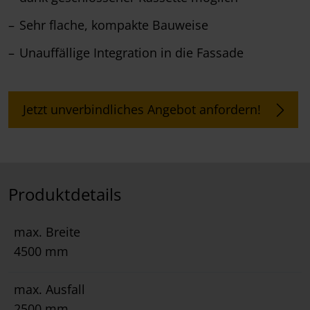
Sehr flache, kompakte Bauweise
Unauffällige Integration in die Fassade
Jetzt unverbindliches Angebot anfordern!
Produktdetails
max. Breite
4500 mm
max. Ausfall
2500 mm