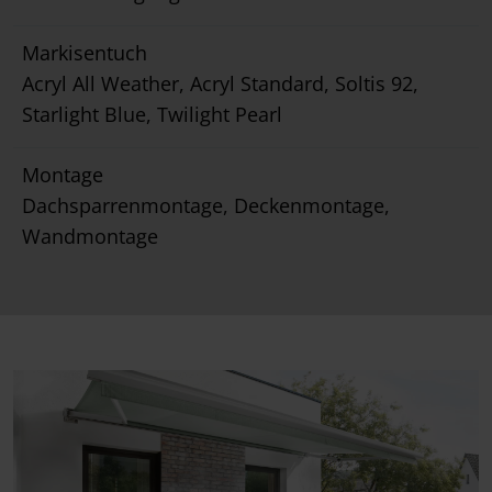
Markisentuch
Acryl All Weather, Acryl Standard, Soltis 92,
Starlight Blue, Twilight Pearl
Montage
Dachsparrenmontage, Deckenmontage,
Wandmontage