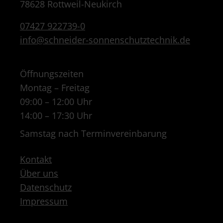
78628 Rottweil-Neukirch
07427 922739-0
info@schneider-sonnenschutztechnik.de
Öffnungszeiten
Montag – Freitag
09:00 – 12:00 Uhr
14:00 – 17:30 Uhr
Samstag nach Terminvereinbarung
Kontakt
Über uns
Datenschutz
Impressum