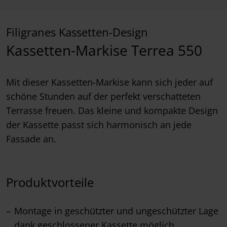
Filigranes Kassetten-Design
Kassetten-Markise Terrea 550
Mit dieser Kassetten-Markise kann sich jeder auf
schöne Stunden auf der perfekt verschatteten
Terrasse freuen. Das kleine und kompakte Design
der Kassette passt sich harmonisch an jede
Fassade an.
Produktvorteile
Montage in geschützter und ungeschützter Lage
dank geschlossener Kassette möglich