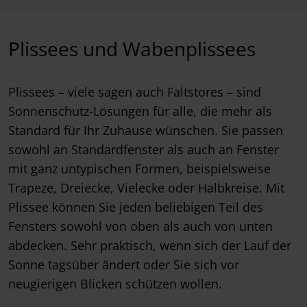
Plissees und Wabenplissees
Plissees – viele sagen auch Faltstores – sind
Sonnenschutz-Lösungen für alle, die mehr als
Standard für Ihr Zuhause wünschen. Sie passen
sowohl an Standardfenster als auch an Fenster
mit ganz untypischen Formen, beispielsweise
Trapeze, Dreiecke, Vielecke oder Halbkreise. Mit
Plissee können Sie jeden beliebigen Teil des
Fensters sowohl von oben als auch von unten
abdecken. Sehr praktisch, wenn sich der Lauf der
Sonne tagsüber ändert oder Sie sich vor
neugierigen Blicken schützen wollen.