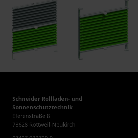
Schneider Rollladen- und
Sonnenschutztechnik
Eferenstraße 8
78628 Rottweil-Neukirch