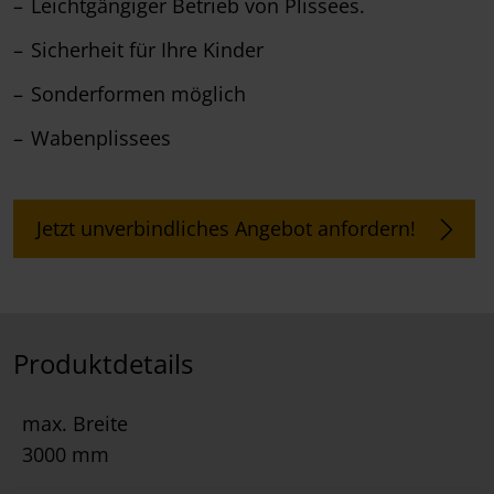
Leichtgängiger Betrieb von Plissees.
Sicherheit für Ihre Kinder
Sonderformen möglich
Wabenplissees
Jetzt unverbindliches Angebot anfordern!
Produktdetails
max. Breite
3000 mm