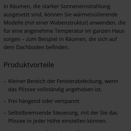
In Räumen, die starker Sonneneinstrahlung
ausgesetzt sind, können Sie wärmeisolierende
Modelle (mit einer Wabenstruktur) anwenden, die
für eine angenehme Temperatur im ganzen Haus
sorgen – zum Beispiel in Räumen, die sich auf
dem Dachboden befinden.
Produktvorteile
Kleiner Bereich der Fensterabdeckung, wenn
das Plissee vollständig angehoben ist.
Frei hängend oder verspannt
Selbstbremsende Steuerung, mit der Sie das
Plissee in jeder Höhe einstellen können.