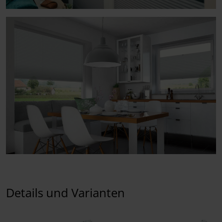
Details und Varianten