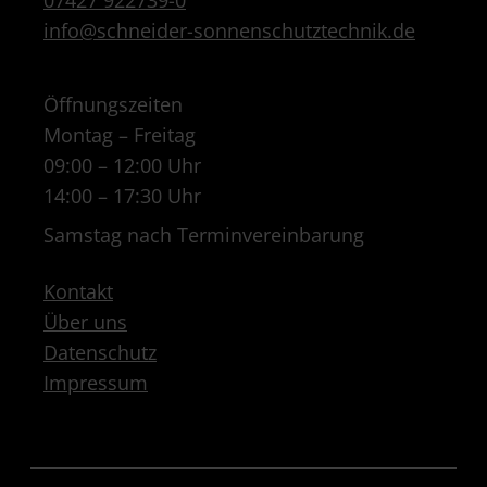
07427 922739-0
info@schneider-sonnenschutztechnik.de
Öffnungszeiten
Montag – Freitag
09:00 – 12:00 Uhr
14:00 – 17:30 Uhr
Samstag nach Terminvereinbarung
Kontakt
Über uns
Datenschutz
Impressum