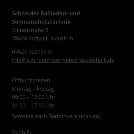
Schneider Rollladen- und
Sonnenschutztechnik
Eferenstraße 8
78628 Rottweil-Neukirch
07427 922739-0
info@schneider-sonnenschutztechnik.de
Öffnungszeiten
Montag – Freitag
09:00 – 12:00 Uhr
14:00 – 17:30 Uhr
Samstag nach Terminvereinbarung
Kontakt