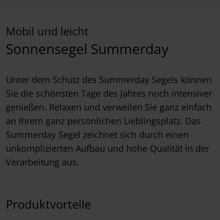
Mobil und leicht
Sonnensegel Summerday
Unter dem Schutz des Summerday Segels können
Sie die schönsten Tage des Jahres noch intensiver
genießen. Relaxen und verweilen Sie ganz einfach
an Ihrem ganz persönlichen Lieblingsplatz. Das
Summerday Segel zeichnet sich durch einen
unkomplizierten Aufbau und hohe Qualität in der
Verarbeitung aus.
Produktvorteile