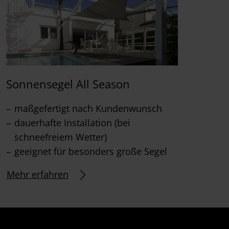
Sonnensegel All Season
maßgefertigt nach Kundenwunsch
dauerhafte Installation (bei
schneefreiem Wetter)
geeignet für besonders große Segel
Mehr erfahren