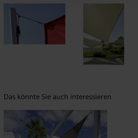
Das könnte Sie auch interessieren