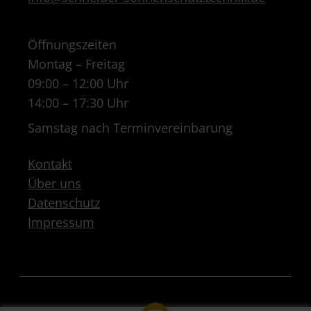
Öffnungszeiten
Montag – Freitag
09:00 – 12:00 Uhr
14:00 – 17:30 Uhr
Samstag nach Terminvereinbarung
Kontakt
Über uns
Datenschutz
Impressum