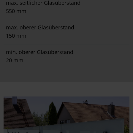
max. seitlicher Glasüberstand
550 mm
max. oberer Glasüberstand
150 mm
min. oberer Glasüberstand
20 mm