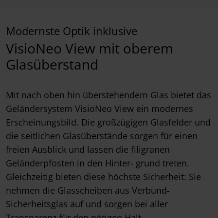
Modernste Optik inklusive
VisioNeo View mit oberem
Glasüberstand
Mit nach oben hin überstehendem Glas bietet das
Geländersystem VisioNeo View ein modernes
Erscheinungsbild. Die großzügigen Glasfelder und
die seitlichen Glasüberstände sorgen für einen
freien Ausblick und lassen die filigranen
Geländerpfosten in den Hinter- grund treten.
Gleichzeitig bieten diese höchste Sicherheit: Sie
nehmen die Glasscheiben aus Verbund-
Sicherheitsglas auf und sorgen bei aller
Transparenz für den nötigen Halt.