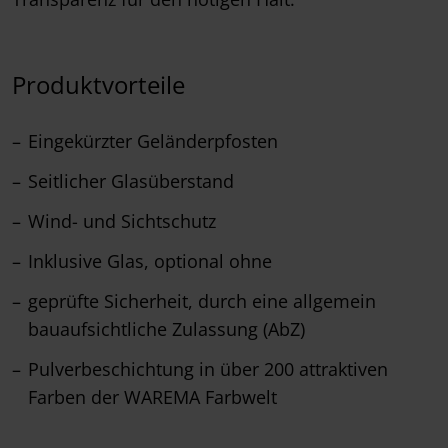
Produktvorteile
Eingekürzter Geländerpfosten
Seitlicher Glasüberstand
Wind- und Sichtschutz
Inklusive Glas, optional ohne
geprüfte Sicherheit, durch eine allgemein
bauaufsichtliche Zulassung (AbZ)
Pulverbeschichtung in über 200 attraktiven
Farben der WAREMA Farbwelt