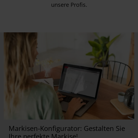
unsere Profis.
Markisen-Konfigurator: Gestalten Sie
Ihre perfekte Markise!