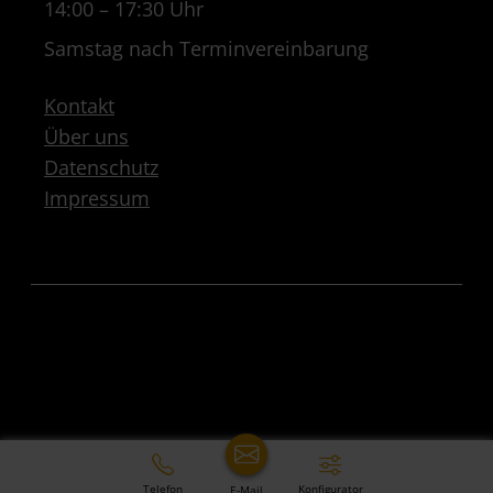
14:00 – 17:30 Uhr
Samstag nach Terminvereinbarung
Kontakt
Über uns
Datenschutz
Impressum
Telefon
Konfigurator
E-Mail