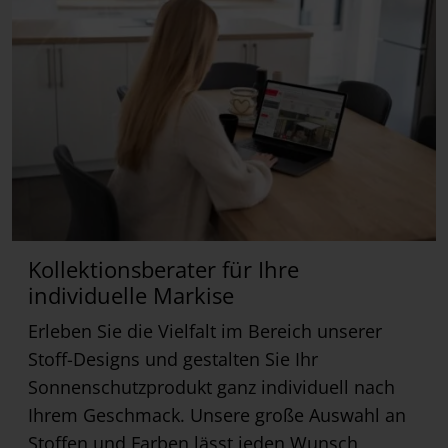
Kollektionsberater für Ihre
individuelle Markise
Erleben Sie die Vielfalt im Bereich unserer
Stoff-Designs und gestalten Sie Ihr
Sonnenschutzprodukt ganz individuell nach
Ihrem Geschmack. Unsere große Auswahl an
Stoffen und Farben lässt jeden Wunsch