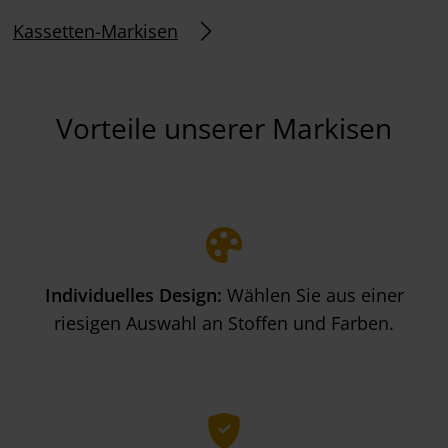
Kassetten-Markisen
Vorteile unserer Markisen
Individuelles Design:
Wählen Sie aus einer
riesigen Auswahl an Stoffen und Farben.