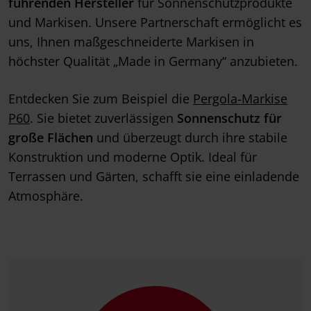
führenden Hersteller
für Sonnenschutzprodukte
und Markisen. Unsere Partnerschaft ermöglicht es
uns, Ihnen maßgeschneiderte Markisen in
höchster Qualität „Made in Germany“ anzubieten.
Entdecken Sie zum Beispiel die
Pergola-Markise
P60
. Sie bietet zuverlässigen
Sonnenschutz für
große Flächen
und überzeugt durch ihre stabile
Konstruktion und moderne Optik. Ideal für
Terrassen und Gärten, schafft sie eine einladende
Atmosphäre.