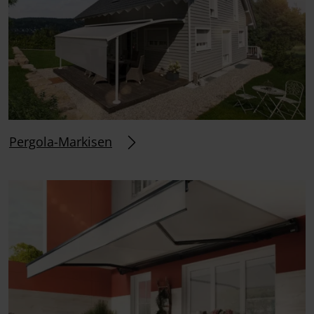
Pergola-Markisen