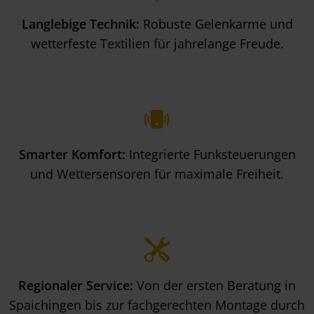
Langlebige Technik:
Robuste Gelenkarme und
wetterfeste Textilien für jahrelange Freude.
Smarter Komfort:
Integrierte Funksteuerungen
und Wettersensoren für maximale Freiheit.
Regionaler Service:
Von der ersten Beratung in
Spaichingen bis zur fachgerechten Montage durch