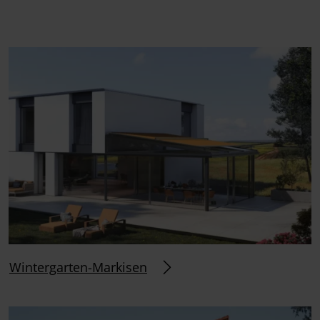
Wintergarten-Markisen