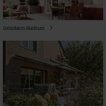
Gelenkarm-Markisen