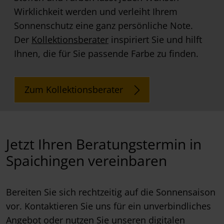
Wirklichkeit werden und verleiht Ihrem
Sonnenschutz eine ganz persönliche Note.
Der
Kollektionsberater
inspiriert Sie und hilft
Ihnen, die für Sie passende Farbe zu finden.
Zum Kollektionsberater
Jetzt Ihren Beratungstermin in
Spaichingen vereinbaren
Bereiten Sie sich rechtzeitig auf die Sonnensaison
vor. Kontaktieren Sie uns für ein unverbindliches
Angebot oder nutzen Sie unseren digitalen