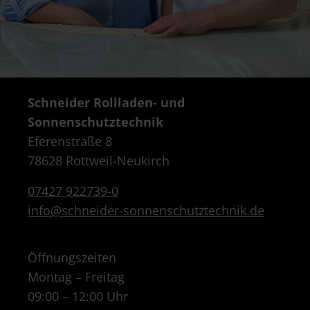
Schneider Rollladen- und
Sonnenschutztechnik
Eferenstraße 8
78628 Rottweil-Neukirch
07427 922739-0
info@schneider-sonnenschutztechnik.de
Öffnungszeiten
Montag – Freitag
09:00 – 12:00 Uhr