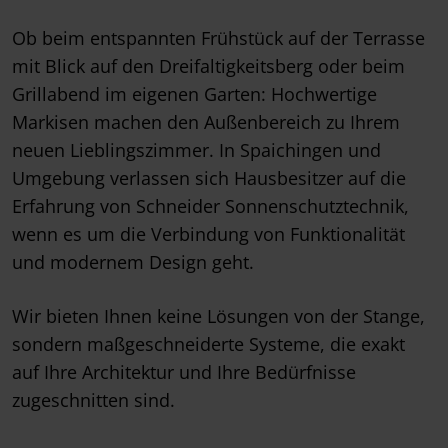
Ob beim entspannten Frühstück auf der Terrasse
mit Blick auf den Dreifaltigkeitsberg oder beim
Grillabend im eigenen Garten: Hochwertige
Markisen machen den Außenbereich zu Ihrem
neuen Lieblingszimmer. In Spaichingen und
Umgebung verlassen sich Hausbesitzer auf die
Erfahrung von Schneider Sonnenschutztechnik,
wenn es um die Verbindung von Funktionalität
und modernem Design geht.
Wir bieten Ihnen keine Lösungen von der Stange,
sondern maßgeschneiderte Systeme, die exakt
auf Ihre Architektur und Ihre Bedürfnisse
zugeschnitten sind.