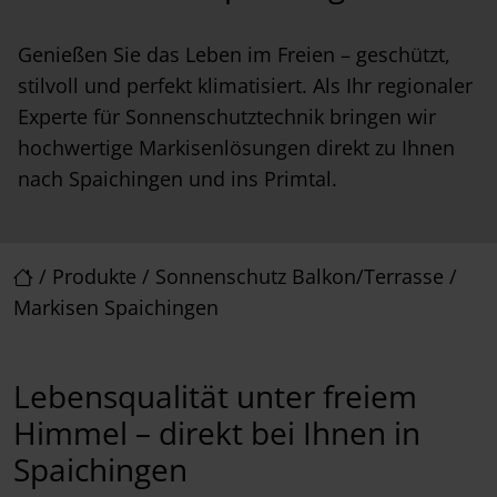
Genießen Sie das Leben im Freien – geschützt,
stilvoll und perfekt klimatisiert. Als Ihr regionaler
Experte für Sonnenschutztechnik bringen wir
hochwertige Markisenlösungen direkt zu Ihnen
nach Spaichingen und ins Primtal.
/
Produkte
/
Sonnenschutz Balkon/Terrasse
/
Markisen Spaichingen
Lebensqualität unter freiem
Himmel – direkt bei Ihnen in
Spaichingen