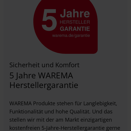
Sicherheit und Komfort
5 Jahre WAREMA
Herstellergarantie
WAREMA Produkte stehen für Langlebigkeit,
Funktionalität und hohe Qualität. Und das
stellen wir mit der am Markt einzigartigen
kostenfreien 5-Jahre-Herstellergarantie gerne