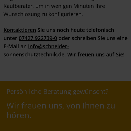
Kaufberater, um in wenigen Minuten Ihre
Wunschlösung zu konfigurieren.
Kontaktieren
Sie uns noch heute telefonisch
unter
07427 922739-0
oder schreiben Sie uns eine
E-Mail an
info@schneider-
sonnenschutztechnik.de
. Wir freuen uns auf Sie!
Persönliche Beratung gewünscht?
Wir freuen uns, von Ihnen zu
hören.