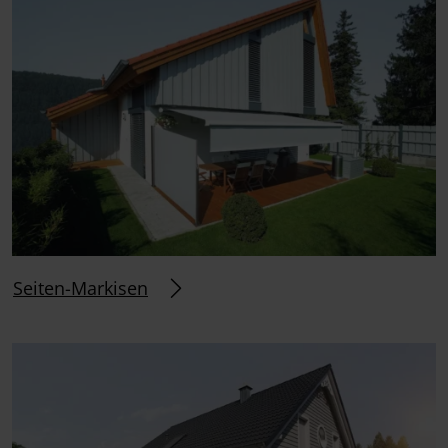
Seiten-Markisen