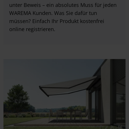
unter Beweis – ein absolutes Muss für jeden
WAREMA Kunden. Was Sie dafür tun
müssen? Einfach Ihr Produkt kostenfrei
online registrieren.