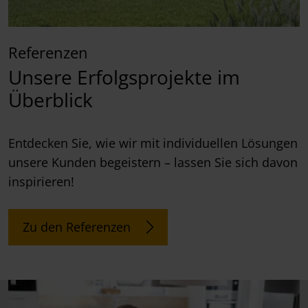
Referenzen
Unsere Erfolgsprojekte im
Überblick
Entdecken Sie, wie wir mit individuellen Lösungen
unsere Kunden begeistern – lassen Sie sich davon
inspirieren!
Zu den Referenzen