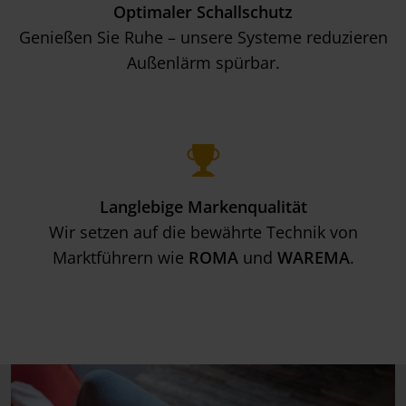
Optimaler Schallschutz
Genießen Sie Ruhe – unsere Systeme reduzieren
Außenlärm spürbar.
Langlebige Markenqualität
Wir setzen auf die bewährte Technik von
Marktführern wie
ROMA
und
WAREMA
.