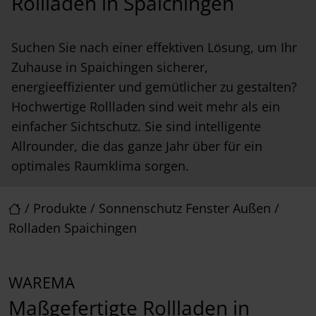
Rollladen in Spaichingen
Suchen Sie nach einer effektiven Lösung, um Ihr
Zuhause in Spaichingen sicherer,
energieeffizienter und gemütlicher zu gestalten?
Hochwertige Rollladen sind weit mehr als ein
einfacher Sichtschutz. Sie sind intelligente
Allrounder, die das ganze Jahr über für ein
optimales Raumklima sorgen.
/
Produkte
/
Sonnenschutz Fenster Außen
/
Rolladen Spaichingen
WAREMA
Maßgefertigte Rollladen in