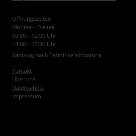
Öffnungszeiten
Montag – Freitag
09:00 – 12:00 Uhr
14:00 – 17:30 Uhr
Samstag nach Terminvereinbarung
Kontakt
Über uns
Datenschutz
Impressum