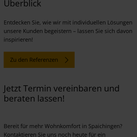
Überblick
Entdecken Sie, wie wir mit individuellen Lösungen
unsere Kunden begeistern – lassen Sie sich davon
inspirieren!
Zu den Referenzen
Jetzt Termin vereinbaren und
beraten lassen!
Bereit für mehr Wohnkomfort in Spaichingen?
Kontaktieren Sie uns noch heute für ein