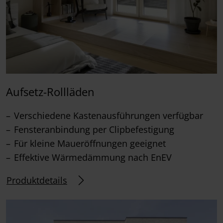
Aufsetz-Rollläden
Verschiedene Kastenausführungen verfügbar
Fensteranbindung per Clipbefestigung
Für kleine Maueröffnungen geeignet
Effektive Wärmedämmung nach EnEV
Produktdetails