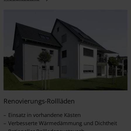
Renovierungs-Rollläden
Einsatz in vorhandene Kästen
Verbesserte Wärmedämmung und Dichtheit