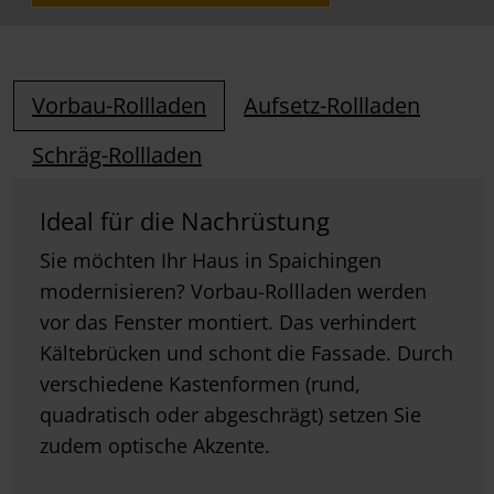
Vorbau-Rollladen
Aufsetz-Rollladen
Schräg-Rollladen
Ideal für die Nachrüstung
Sie möchten Ihr Haus in Spaichingen
modernisieren? Vorbau-Rollladen werden
vor das Fenster montiert. Das verhindert
Kältebrücken und schont die Fassade. Durch
verschiedene Kastenformen (rund,
quadratisch oder abgeschrägt) setzen Sie
zudem optische Akzente.