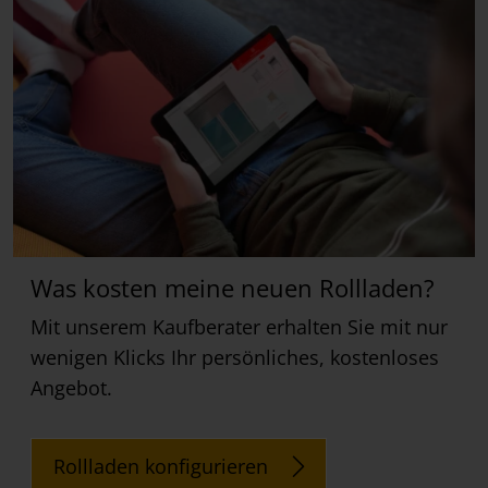
Was kosten meine neuen Rollladen?
Mit unserem Kaufberater erhalten Sie mit nur
wenigen Klicks Ihr persönliches, kostenloses
Angebot.
Rollladen konfigurieren