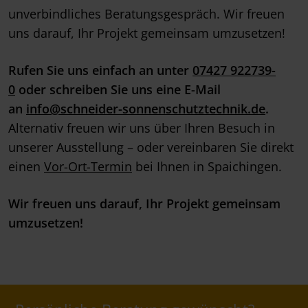
unverbindliches Beratungsgespräch. Wir freuen
uns darauf, Ihr Projekt gemeinsam umzusetzen!
Rufen Sie uns einfach an unter
07427 922739-
0
oder schreiben Sie uns eine E-Mail
an
info@schneider-sonnenschutztechnik.de
.
Alternativ freuen wir uns über Ihren Besuch in
unserer Ausstellung – oder vereinbaren Sie direkt
einen
Vor-Ort-Termin
bei Ihnen in Spaichingen.
Wir freuen uns darauf, Ihr Projekt gemeinsam
umzusetzen!