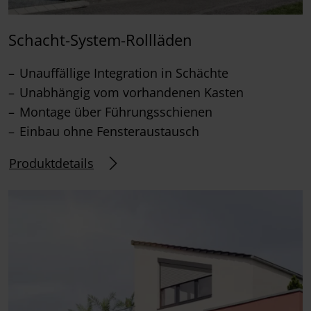
Schacht-System-Rollläden
Unauffällige Integration in Schächte
Unabhängig vom vorhandenen Kasten
Montage über Führungsschienen
Einbau ohne Fensteraustausch
Produktdetails