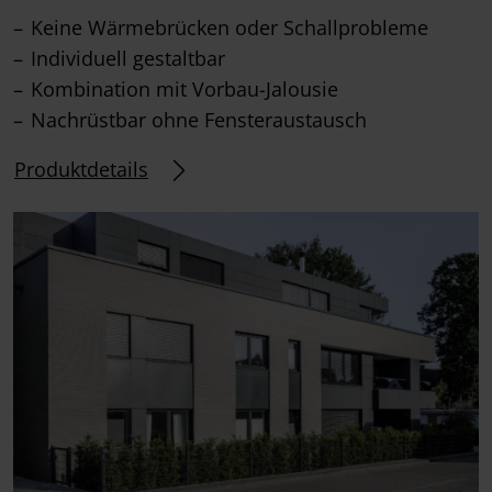
Keine Wärmebrücken oder Schallprobleme
Individuell gestaltbar
Kombination mit Vorbau-Jalousie
Nachrüstbar ohne Fensteraustausch
Produktdetails