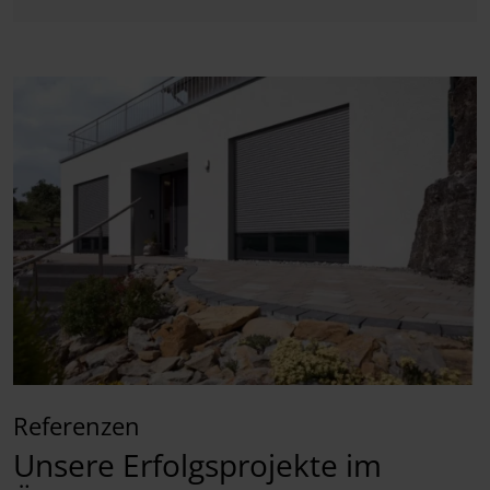
Referenzen
Unsere Erfolgsprojekte im