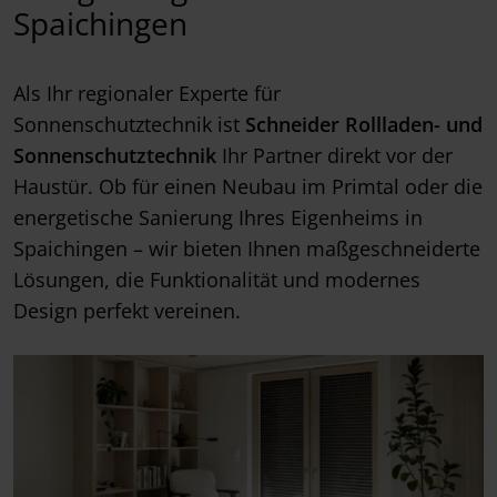
Spaichingen
Als Ihr regionaler Experte für
Sonnenschutztechnik ist
Schneider Rollladen- und
Sonnenschutztechnik
Ihr Partner direkt vor der
Haustür. Ob für einen Neubau im Primtal oder die
energetische Sanierung Ihres Eigenheims in
Spaichingen – wir bieten Ihnen maßgeschneiderte
Lösungen, die Funktionalität und modernes
Design perfekt vereinen.