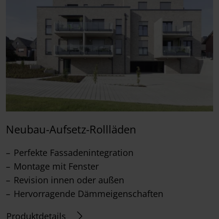
Neubau-Aufsetz-Rollläden
Perfekte Fassadenintegration
Montage mit Fenster
Revision innen oder außen
Hervorragende Dämmeigenschaften
Produktdetails