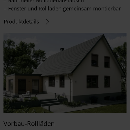
Rationeller Rollladenaustausch
Fenster und Rollladen gemeinsam montierbar
Produktdetails
Vorbau-Rollläden