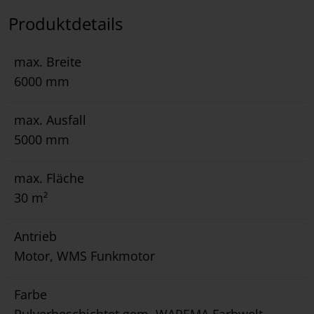
Produktdetails
max. Breite
6000 mm
max. Ausfall
5000 mm
max. Fläche
30 m²
Antrieb
Motor, WMS Funkmotor
Farbe