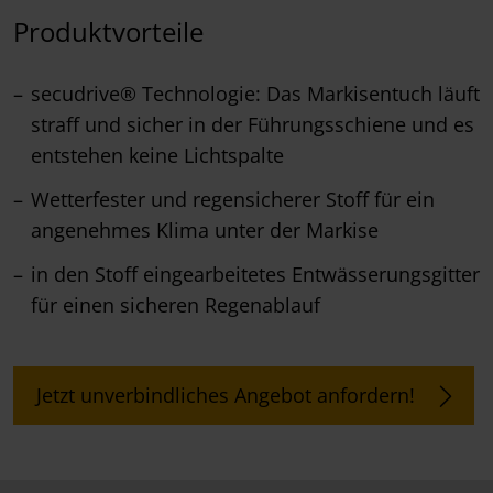
Produktvorteile
secudrive® Technologie: Das Markisentuch läuft
straff und sicher in der Führungsschiene und es
entstehen keine Lichtspalte
Wetterfester und regensicherer Stoff für ein
angenehmes Klima unter der Markise
in den Stoff eingearbeitetes Entwässerungsgitter
für einen sicheren Regenablauf
Jetzt unverbindliches Angebot anfordern!