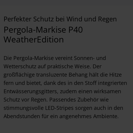
Perfekter Schutz bei Wind und Regen
Pergola-Markise P40
WeatherEdition
Die Pergola-Markise vereint Sonnen- und
Wetterschutz auf praktische Weise. Der
großflächige transluzente Behang hält die Hitze
fern und bietet, dank des in den Stoff integrierten
Entwässerungsgitters, zudem einen wirksamen
Schutz vor Regen. Passendes Zubehör wie
stimmungsvolle LED-Stripes sorgen auch in den
Abendstunden für ein angenehmes Ambiente.