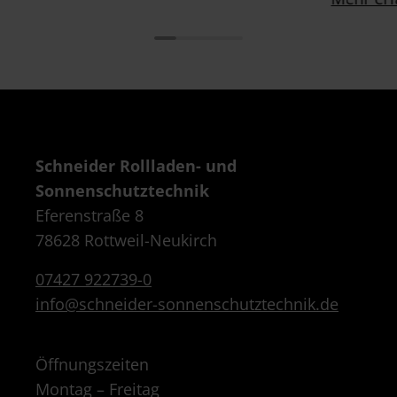
Schneider Rollladen- und
Sonnenschutztechnik
Eferenstraße 8
78628 Rottweil-Neukirch
07427 922739-0
info@schneider-sonnenschutztechnik.de
Öffnungszeiten
Montag – Freitag