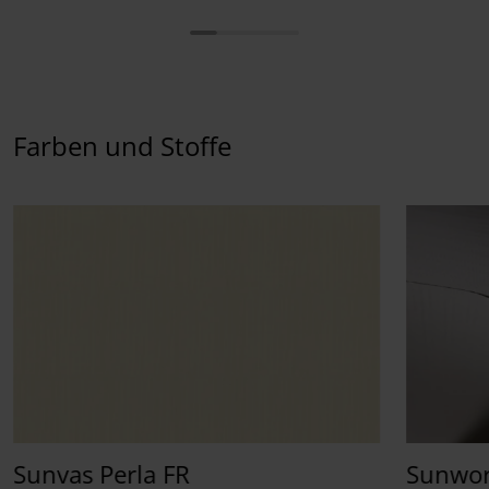
Farben und Stoffe
Sunvas Perla FR
Sunwor