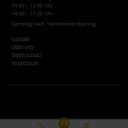
09:00 – 12:00 Uhr
14:00 – 17:30 Uhr
Samstag nach Terminvereinbarung
Kontakt
Über uns
Datenschutz
Impressum