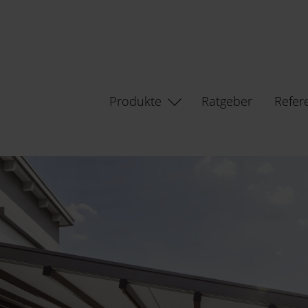
Produkte
Ratgeber
Refer