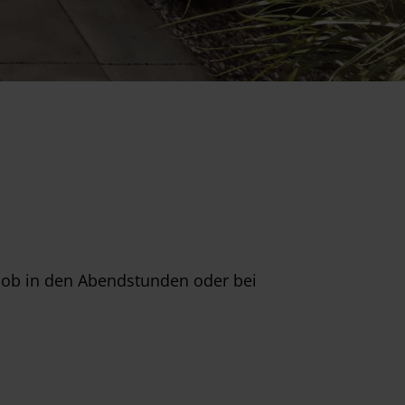
al ob in den Abendstunden oder bei