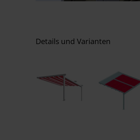
Details und Varianten