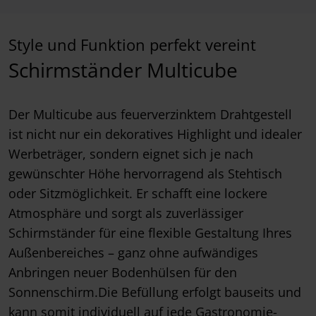
Style und Funktion perfekt vereint
Schirmständer Multicube
Der Multicube aus feuerverzinktem Drahtgestell
ist nicht nur ein dekoratives Highlight und idealer
Werbeträger, sondern eignet sich je nach
gewünschter Höhe hervorragend als Stehtisch
oder Sitzmöglichkeit. Er schafft eine lockere
Atmosphäre und sorgt als zuverlässiger
Schirmständer für eine flexible Gestaltung Ihres
Außenbereiches – ganz ohne aufwändiges
Anbringen neuer Bodenhülsen für den
Sonnenschirm.Die Befüllung erfolgt bauseits und
kann somit individuell auf jede Gastronomie-