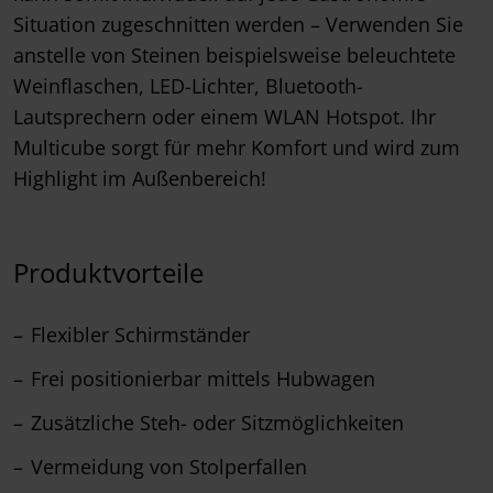
Situation zugeschnitten werden – Verwenden Sie
anstelle von Steinen beispielsweise beleuchtete
Weinflaschen, LED-Lichter, Bluetooth-
Lautsprechern oder einem WLAN Hotspot. Ihr
Multicube sorgt für mehr Komfort und wird zum
Highlight im Außenbereich!
Produktvorteile
Flexibler Schirmständer
Frei positionierbar mittels Hubwagen
Zusätzliche Steh- oder Sitzmöglichkeiten
Vermeidung von Stolperfallen