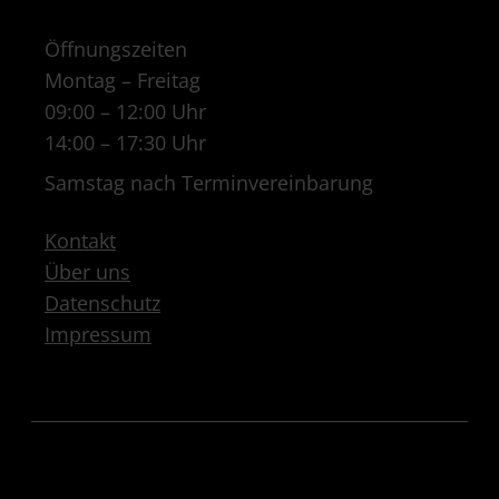
Öffnungszeiten
Montag – Freitag
09:00 – 12:00 Uhr
14:00 – 17:30 Uhr
Samstag nach Terminvereinbarung
Kontakt
Über uns
Datenschutz
Impressum