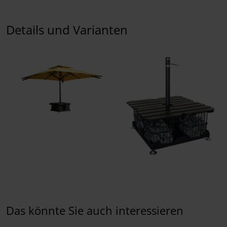
Details und Varianten
Das könnte Sie auch interessieren