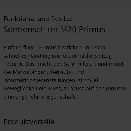
Funktional und flexibel
Sonnenschirm M20 Primus
Einfach flink – Primus besticht durch sein
schnelles Handling und die einfache Seilzug-
Technik. Das macht den Schirm leicht und mobil.
Bei Marktständen, Verkaufs- und
Informationsveranstaltungen ist soviel
Beweglichkeit ein Muss, zuhause auf der Terrasse
eine angenehme Eigenschaft.
Produktvorteile