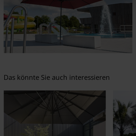
Das könnte Sie auch interessieren