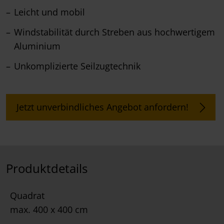
Leicht und mobil
Windstabilität durch Streben aus hochwertigem
Aluminium
Unkomplizierte Seilzugtechnik
Jetzt unverbindliches Angebot anfordern!
Produktdetails
Quadrat
max. 400 x 400 cm