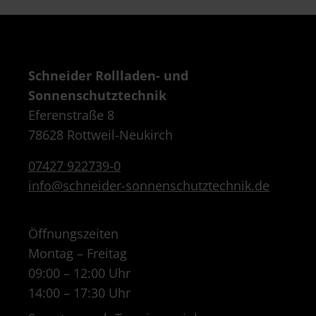
Schneider Rollladen- und
Sonnenschutztechnik
Eferenstraße 8
78628 Rottweil-Neukirch
07427 922739-0
info@schneider-sonnenschutztechnik.de
Öffnungszeiten
Montag – Freitag
09:00 – 12:00 Uhr
14:00 – 17:30 Uhr