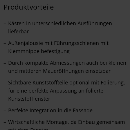
Produktvorteile
Kästen in unterschiedlichen Ausführungen
lieferbar
Außenjalousie mit Führungsschienen mit
Klemmnippelbefestigung
Durch kompakte Abmessungen auch bei kleinen
und mittleren Maueröffnungen einsetzbar
Sichtbare Kunststoffteile optional mit Folierung,
für eine perfekte Anpassung an folierte
Kunststofffenster
Perfekte Integration in die Fassade
Wirtschaftliche Montage, da Einbau gemeinsam