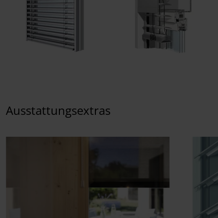
Ausstattungsextras