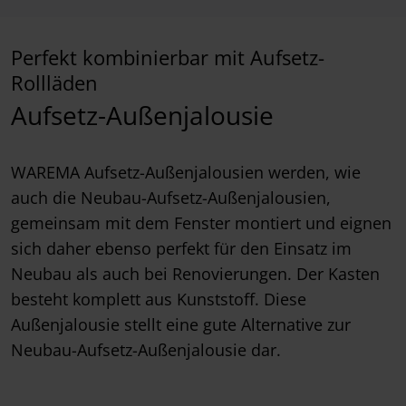
Perfekt kombinierbar mit Aufsetz-
Rollläden
Aufsetz-Außenjalousie
WAREMA Aufsetz-Außenjalousien werden, wie
auch die Neubau-Aufsetz-Außenjalousien,
gemeinsam mit dem Fenster montiert und eignen
sich daher ebenso perfekt für den Einsatz im
Neubau als auch bei Renovierungen. Der Kasten
besteht komplett aus Kunststoff. Diese
Außenjalousie stellt eine gute Alternative zur
Neubau-Aufsetz-Außenjalousie dar.