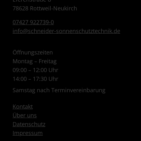
78628 Rottweil-Neukirch
07427 922739-0
info@schneider-sonnenschutztechnik.de
Öffnungszeiten
Montag – Freitag
09:00 – 12:00 Uhr
14:00 – 17:30 Uhr
Samstag nach Terminvereinbarung
Kontakt
Über uns
Datenschutz
Impressum