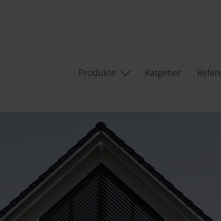
Produkte
Ratgeber
Refer