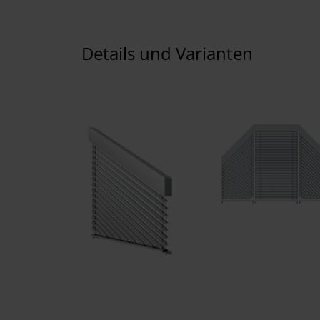
Details und Varianten