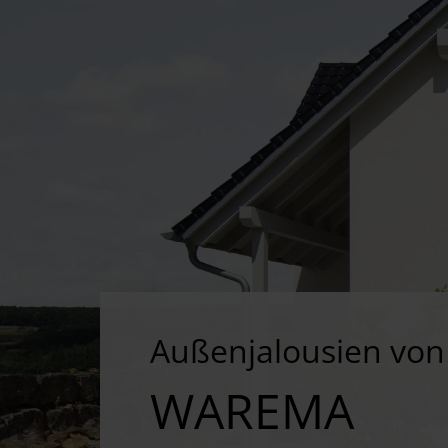
Außenjalousien von
WAREMA