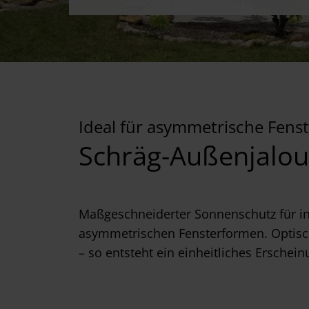
Ideal für asymmetrische Fens
Schräg-Außenjalou
Maßgeschneiderter Sonnenschutz für in
asymmetrischen Fensterformen. Optisc
– so entsteht ein einheitliches Erschein