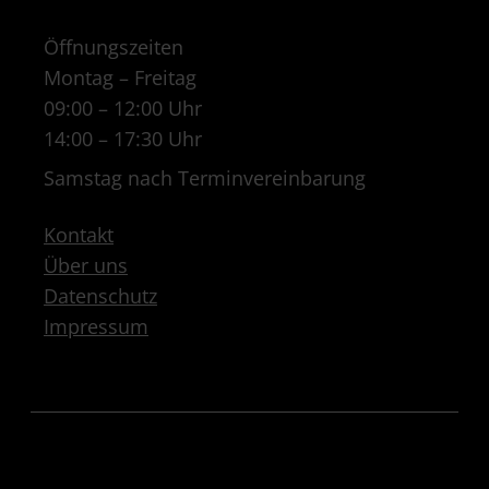
Öffnungszeiten
Montag – Freitag
09:00 – 12:00 Uhr
14:00 – 17:30 Uhr
Samstag nach Terminvereinbarung
Kontakt
Über uns
Datenschutz
Impressum