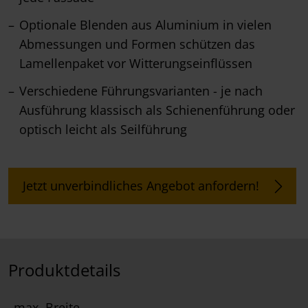
Optionale Blenden aus Aluminium in vielen
Abmessungen und Formen schützen das
Lamellenpaket vor Witterungseinflüssen
Verschiedene Führungsvarianten - je nach
Ausführung klassisch als Schienenführung oder
optisch leicht als Seilführung
Jetzt unverbindliches Angebot anfordern!
Produktdetails
max. Breite