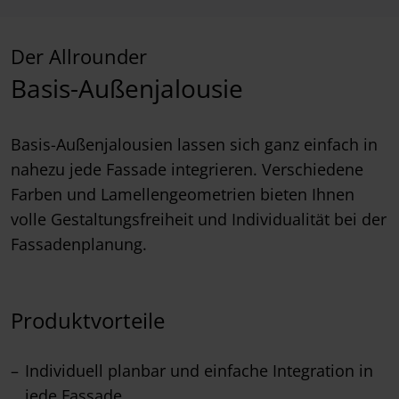
Der Allrounder
Basis-Außenjalousie
Basis-Außenjalousien lassen sich ganz einfach in
nahezu jede Fassade integrieren. Verschiedene
Farben und Lamellengeometrien bieten Ihnen
volle Gestaltungsfreiheit und Individualität bei der
Fassadenplanung.
Produktvorteile
Individuell planbar und einfache Integration in
jede Fassade