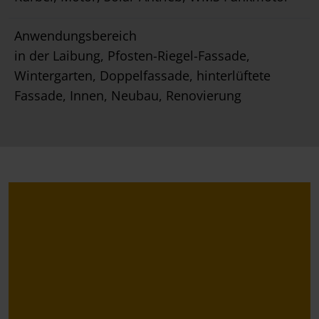
Anwendungsbereich
in der Laibung, Pfosten-Riegel-Fassade,
Wintergarten, Doppelfassade, hinterlüftete
Fassade, Innen, Neubau, Renovierung