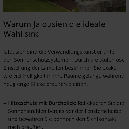
Warum Jalousien die ideale
Wahl sind
Jalousien sind die Verwandlungskünstler unter
den Sonnenschutzsystemen. Durch die stufenlose
Einstellung der Lamellen bestimmen Sie exakt,
wie viel Helligkeit in Ihre Räume gelangt, während
neugierige Blicke draußen bleiben.
Hitzeschutz mit Durchblick:
Reflektieren Sie die
Sonnenstrahlen bereits vor der Fensterscheibe
und bewahren Sie dennoch den Sichtkontakt
nach draußen.