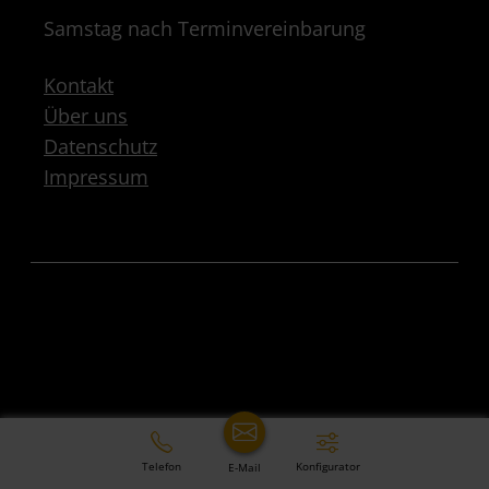
Samstag nach Terminvereinbarung
Kontakt
Über uns
Datenschutz
Impressum
Telefon
Konfigurator
E-Mail