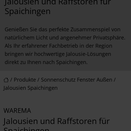
Jalousien und Raffstoren für
Spaichingen
Genießen Sie das perfekte Zusammenspiel von
natürlichem Licht und angenehmer Privatsphäre.
Als Ihr erfahrener Fachbetrieb in der Region
bringen wir hochwertige Jalousie-Lösungen
direkt zu Ihnen nach Spaichingen.
/
Produkte
/
Sonnenschutz Fenster Außen
/
Jalousien Spaichingen
WAREMA
Jalousien und Raffstoren für
Spaichingen