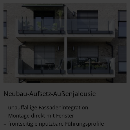
Neubau-Aufsetz-Außenjalousie
unauffällige Fassadenintegration
Montage direkt mit Fenster
frontseitig einputzbare Führungsprofile