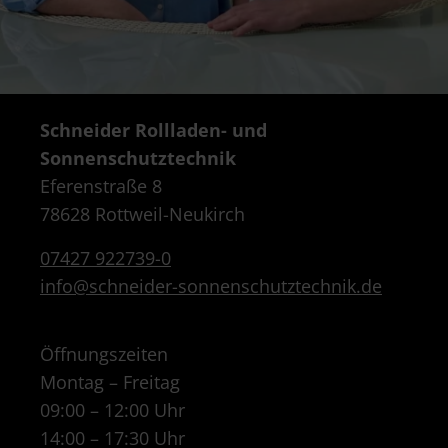
Schneider Rollladen- und
Sonnenschutztechnik
Eferenstraße 8
78628 Rottweil-Neukirch
07427 922739-0
info@schneider-sonnenschutztechnik.de
Öffnungszeiten
Montag – Freitag
09:00 – 12:00 Uhr
14:00 – 17:30 Uhr