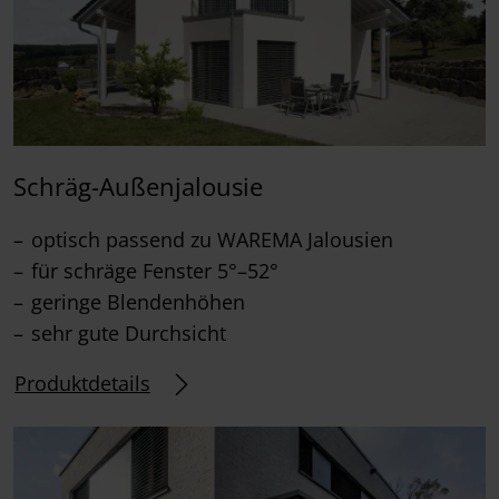
Schräg-Außenjalousie
optisch passend zu WAREMA Jalousien
für schräge Fenster 5°–52°
geringe Blendenhöhen
sehr gute Durchsicht
Produktdetails