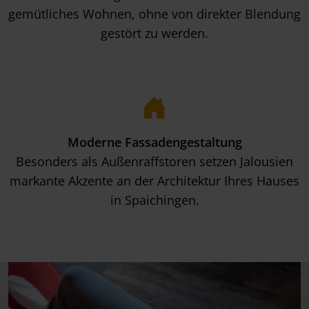
gemütliches Wohnen, ohne von direkter Blendung
gestört zu werden.
Moderne Fassadengestaltung
Besonders als Außenraffstoren setzen Jalousien
markante Akzente an der Architektur Ihres Hauses
in Spaichingen.