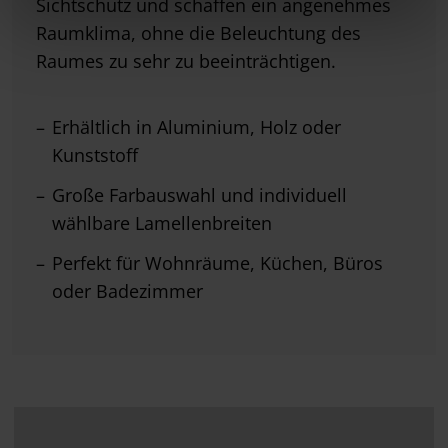
Sichtschutz und schaffen ein angenehmes
Raumklima, ohne die Beleuchtung des
Raumes zu sehr zu beeinträchtigen.
Erhältlich in Aluminium, Holz oder
Kunststoff
Große Farbauswahl und individuell
wählbare Lamellenbreiten
Perfekt für Wohnräume, Küchen, Büros
oder Badezimmer