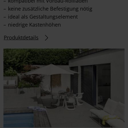
kompatibel mit Vorbau-Rollläden
keine zusätzliche Befestigung nötig
ideal als Gestaltungselement
niedrige Kastenhöhen
Produktdetails