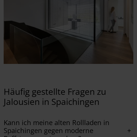
Häufig gestellte Fragen zu
Jalousien in Spaichingen
Kann ich meine alten Rollladen in
+
Spaichingen gegen moderne