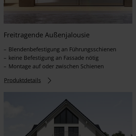
Freitragende Außenjalousie
Blendenbefestigung an Führungsschienen
keine Befestigung an Fassade nötig
Montage auf oder zwischen Schienen
Produktdetails