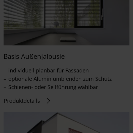
Basis-Außenjalousie
individuell planbar für Fassaden
optionale Aluminiumblenden zum Schutz
Schienen- oder Seilführung wählbar
Produktdetails