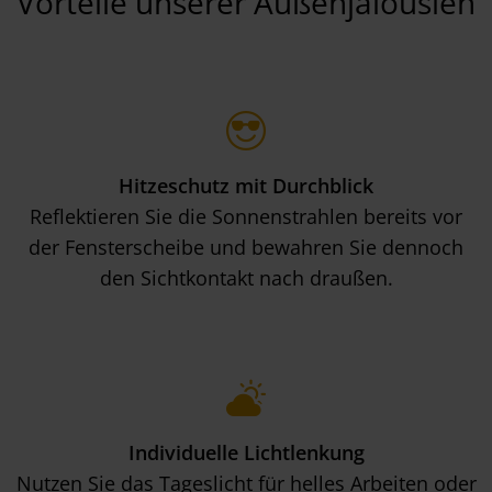
Vorteile unserer Außenjalousien
Hitzeschutz mit Durchblick
Reflektieren Sie die Sonnenstrahlen bereits vor
der Fensterscheibe und bewahren Sie dennoch
den Sichtkontakt nach draußen.
Individuelle Lichtlenkung
Nutzen Sie das Tageslicht für helles Arbeiten oder