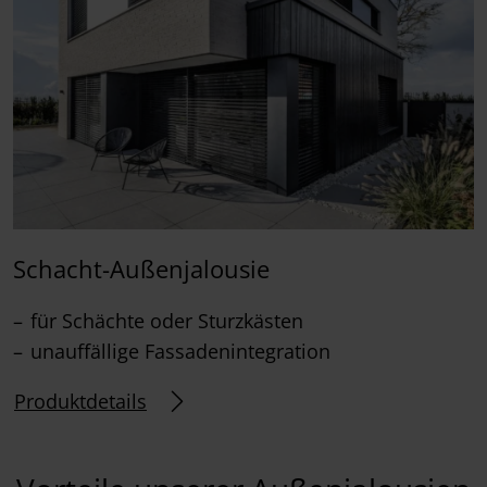
Schacht-Außenjalousie
für Schächte oder Sturzkästen
unauffällige Fassadenintegration
Produktdetails