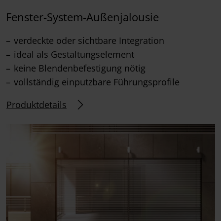
Fenster-System-Außenjalousie
verdeckte oder sichtbare Integration
ideal als Gestaltungselement
keine Blendenbefestigung nötig
vollständig einputzbare Führungsprofile
Produktdetails