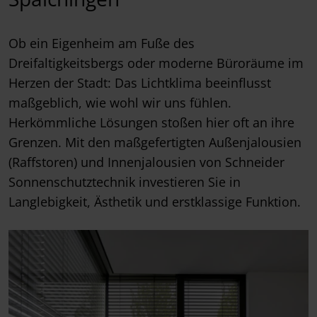
Ob ein Eigenheim am Fuße des
Dreifaltigkeitsbergs oder moderne Büroräume im
Herzen der Stadt: Das Lichtklima beeinflusst
maßgeblich, wie wohl wir uns fühlen.
Herkömmliche Lösungen stoßen hier oft an ihre
Grenzen. Mit den maßgefertigten Außenjalousien
(Raffstoren) und Innenjalousien von Schneider
Sonnenschutztechnik investieren Sie in
Langlebigkeit, Ästhetik und erstklassige Funktion.