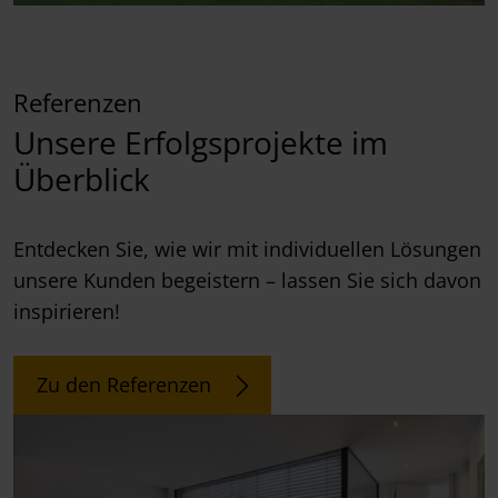
Referenzen
Unsere Erfolgsprojekte im
Überblick
Entdecken Sie, wie wir mit individuellen Lösungen
unsere Kunden begeistern – lassen Sie sich davon
inspirieren!
Zu den Referenzen