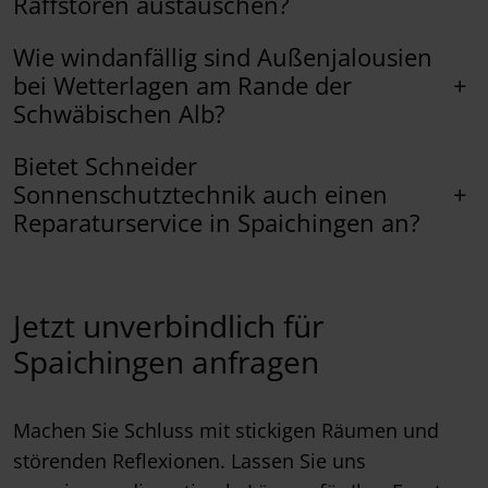
Raffstoren austauschen?
Wie windanfällig sind Außenjalousien
+
bei Wetterlagen am Rande der
Schwäbischen Alb?
Bietet Schneider
+
Sonnenschutztechnik auch einen
Reparaturservice in Spaichingen an?
Jetzt unverbindlich für
Spaichingen anfragen
Machen Sie Schluss mit stickigen Räumen und
störenden Reflexionen. Lassen Sie uns