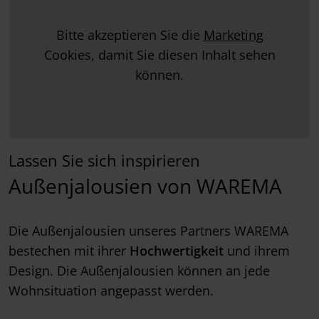
Bitte akzeptieren Sie die
Marketing
Cookies, damit Sie diesen Inhalt sehen
können.
Lassen Sie sich inspirieren
Außenjalousien von WAREMA
Die Außenjalousien unseres Partners WAREMA
bestechen mit ihrer
Hochwertigkeit
und ihrem
Design. Die Außenjalousien können an jede
Wohnsituation angepasst werden.