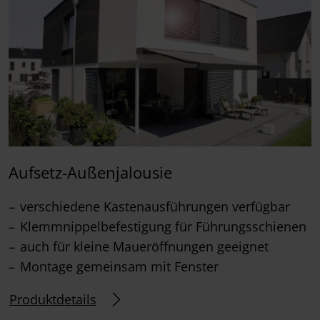
Aufsetz-Außenjalousie
verschiedene Kastenausführungen verfügbar
Klemmnippelbefestigung für Führungsschienen
auch für kleine Maueröffnungen geeignet
Montage gemeinsam mit Fenster
Produktdetails