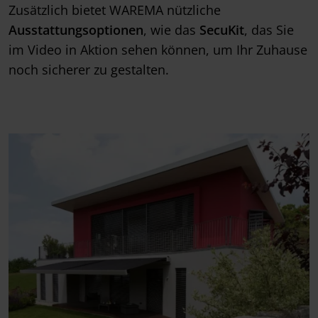
Zusätzlich bietet WAREMA nützliche
Ausstattungsoptionen
, wie das
SecuKit
, das Sie
im Video in Aktion sehen können, um Ihr Zuhause
noch sicherer zu gestalten.