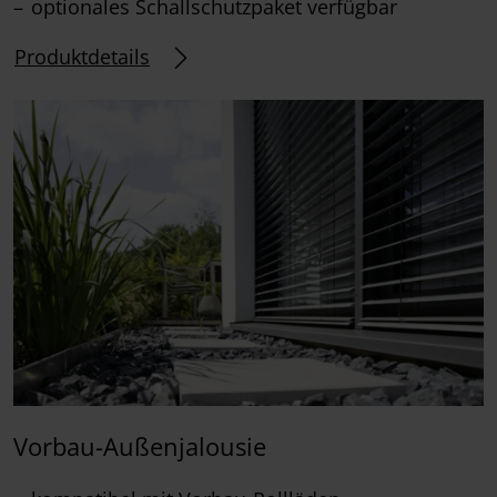
optionales Schallschutzpaket verfügbar
Produktdetails
Vorbau-Außenjalousie