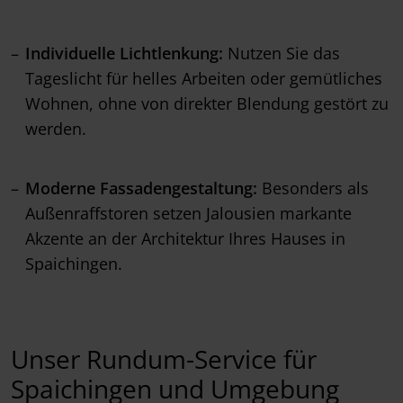
Individuelle Lichtlenkung:
Nutzen Sie das
Tageslicht für helles Arbeiten oder gemütliches
Wohnen, ohne von direkter Blendung gestört zu
werden.
Moderne Fassadengestaltung:
Besonders als
Außenraffstoren setzen Jalousien markante
Akzente an der Architektur Ihres Hauses in
Spaichingen.
Unser Rundum-Service für
Spaichingen und Umgebung