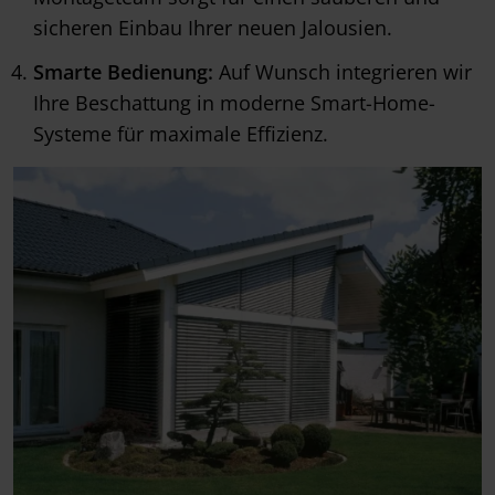
sicheren Einbau Ihrer neuen Jalousien.
Smarte Bedienung:
Auf Wunsch integrieren wir
Ihre Beschattung in moderne Smart-Home-
Systeme für maximale Effizienz.